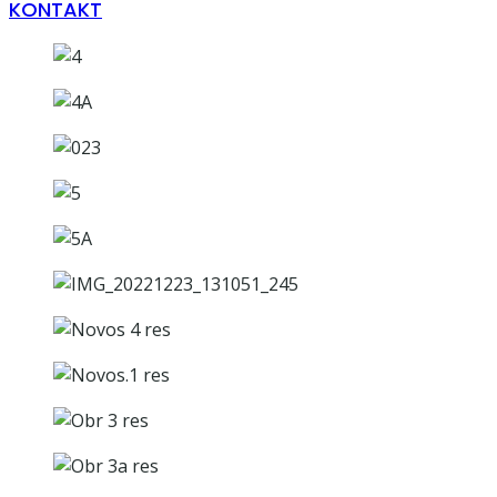
KONTAKT